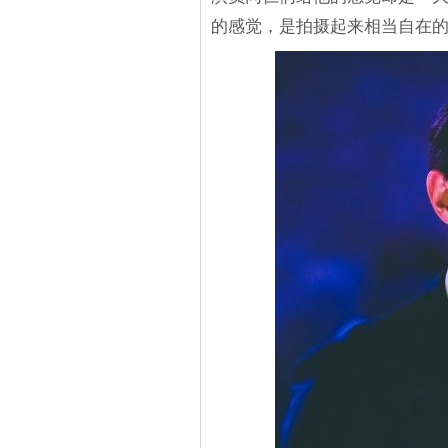
的感觉，是拍摄起来相当自在