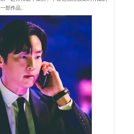
的一部作品。