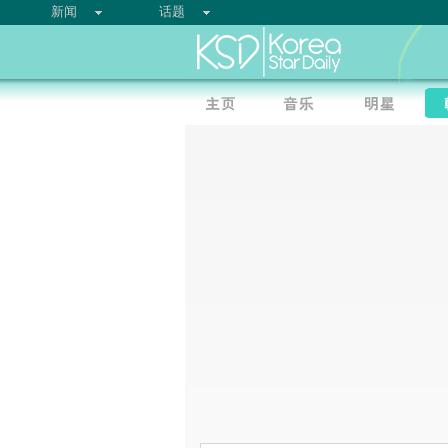
新闻
话题