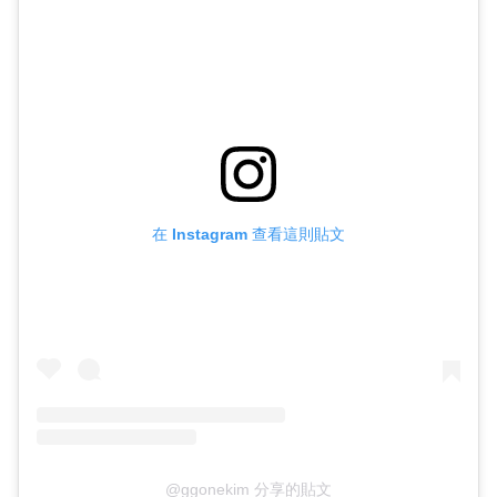
在 Instagram 查看這則貼文
@ggonekim 分享的貼文