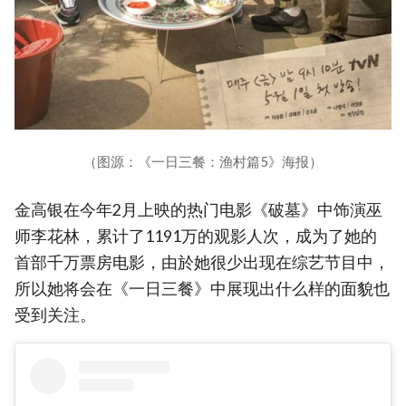
（图源：《一日三餐：渔村篇5》海报）
金高银在今年2月上映的热门电影《破墓》中饰演巫
师李花林，累计了1191万的观影人次，成为了她的
首部千万票房电影，由於她很少出现在综艺节目中，
所以她将会在《一日三餐》中展现出什么样的面貌也
受到关注。