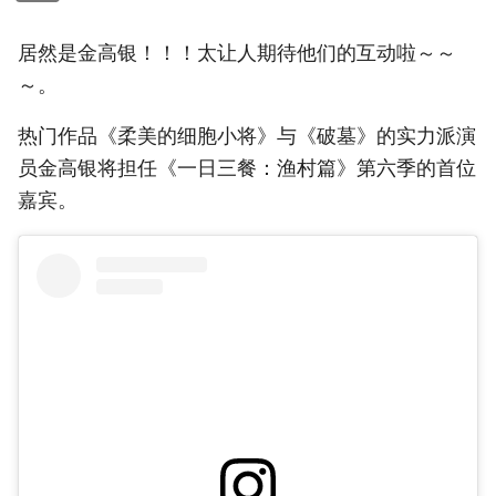
居然是金高银！！！太让人期待他们的互动啦～～
～。
热门作品《柔美的细胞小将》与《破墓》的实力派演
员金高银将担任《一日三餐：渔村篇》第六季的首位
嘉宾。