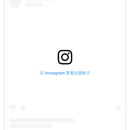
在 Instagram 查看这篇帖子