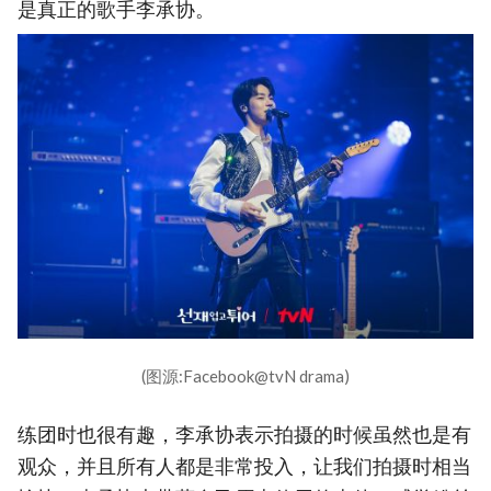
是真正的歌手李承协。
(图源:Facebook@tvN drama)
练团时也很有趣，李承协表示拍摄的时候虽然也是有
观众，并且所有人都是非常投入，让我们拍摄时相当