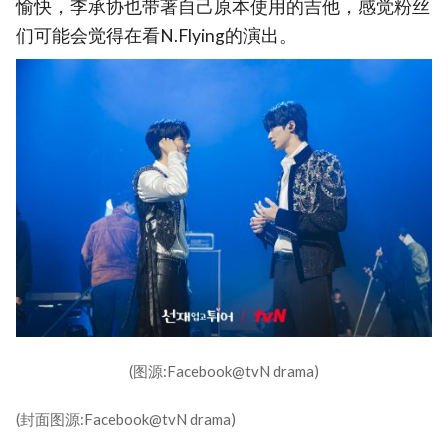
愉快，李承协也带著自己原本使用的吉他，感觉粉丝
们可能会觉得在看N.Flying的演出。
(图源:Facebook@tvN drama)
(封面图源:Facebook@tvN drama)