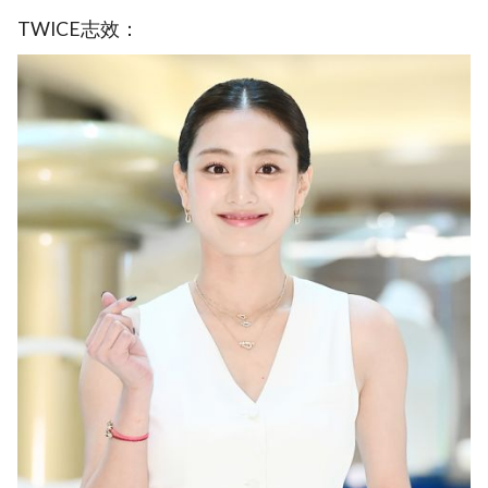
TWICE志效：