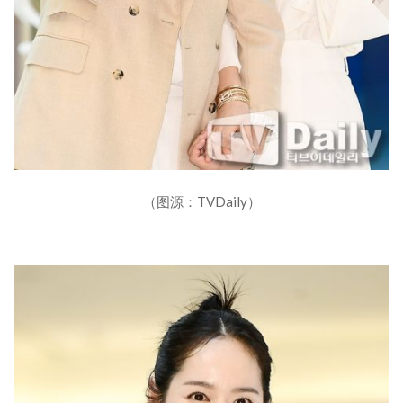
（图源：TVDaily）