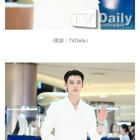
（图源：TVDaily）