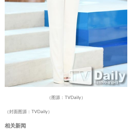
（图源：TVDaily）
（封面图源：TVDaily）
相关新闻