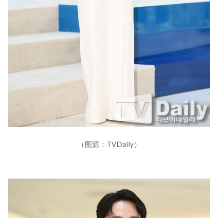
（图源：TVDaily）