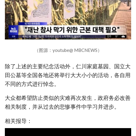
（图源：youtube@ MBCNEWS）
除了上述的主要纪念活动外，仁川家庭墓园、国立大
田公墓等全国各地还将举行大大小小的活动，各自用
不同的方式进行悼念。
大众都希望防止类似的灾难再次发生，政府务必改善
相关制度，并从过去的悲惨事件中学习并进步。
相关报导：