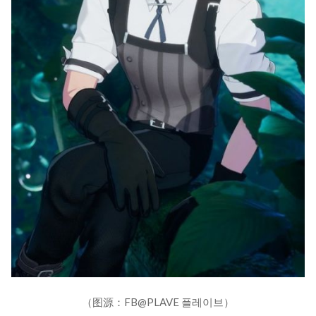
（图源：FB@PLAVE 플레이브）