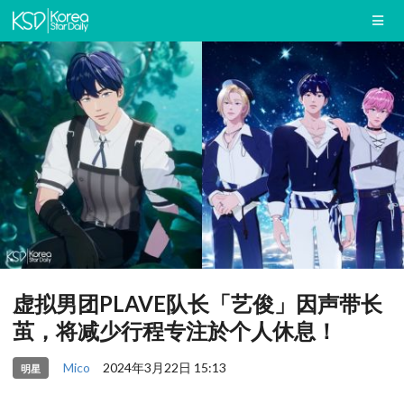
虚拟男团PLAVE队长「艺俊」因声带长
茧，将减少行程专注於个人休息！
Mico
2024年3月22日 15:13
明星