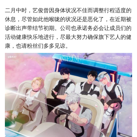
二月中时，艺俊曾因身体状况不佳而调整行程适度的
休息，尽管如此他喉咙的状况还是恶化了，在近期被
诊断出声带结节初期。公司也承诺务必会让成员们的
活动健康快乐地进行，尽最大努力确保旗下艺人的健
康，也请粉丝们多多见谅。