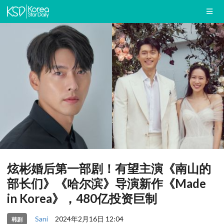
炫彬婚后第一部剧！有望主演《南山的
部长们》《哈尔滨》导演新作《Made
in Korea》，480亿投资巨制
Sani
2024年2月16日 12:04
韩剧