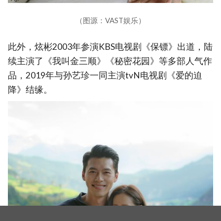
（图源：VAST娱乐）
此外，炫彬2003年参演KBS电视剧《保镖》出道，陆
续主演了《我叫金三顺》《秘密花园》等多部人气作
品，2019年与孙艺珍一同主演tvN电视剧《爱的迫
降》结缘。