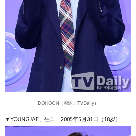
DOHOON（图源：TVDaily）
▼YOUNGJAE、生日：2005年5月31日（18岁）