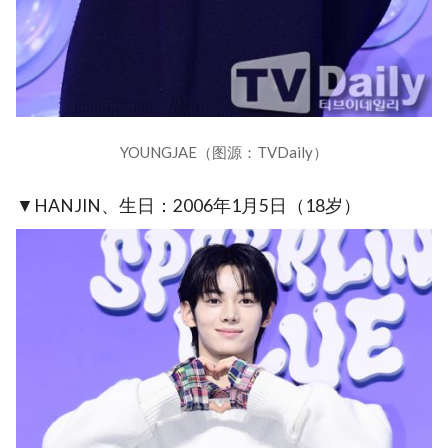
YOUNGJAE（图源：TVDaily）
▼HANJIN、生日：2006年1月5日（18岁）