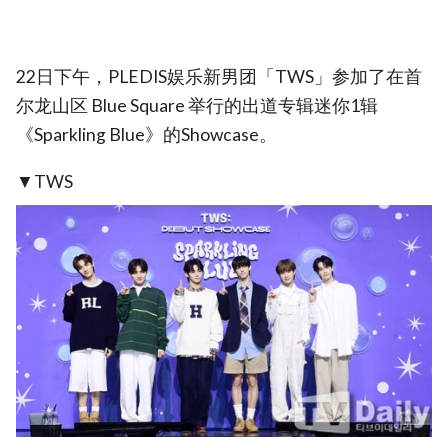
22日下午，PLEDIS娱乐新男团「TWS」参加了在首
尔龙山区 Blue Square 举行的出道专辑迷你1辑
《Sparkling Blue》的Showcase。
▼TWS