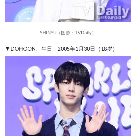
SHINYU（图源：TVDaily）
▼DOHOON、生日：2005年1月30日（18岁）