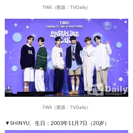
TWS（图源：TVDaily）
TWS（图源：TVDaily）
▼SHINYU、生日：2003年11月7日（20岁）