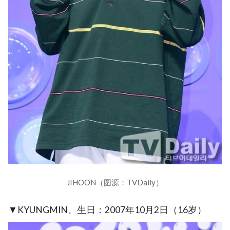
JIHOON（图源：TVDaily）
▼KYUNGMIN、生日：2007年10月2日（16岁）