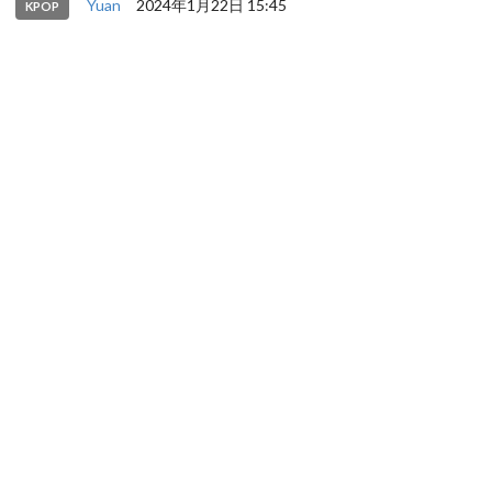
Yuan
2024年1月22日 15:45
KPOP