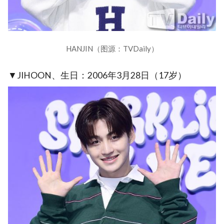
HANJIN（图源：TVDaily）
▼JIHOON、生日：2006年3月28日（17岁）