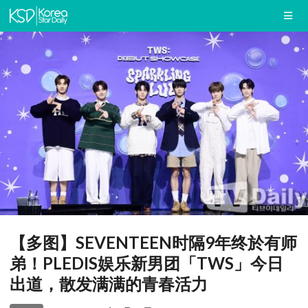
【多图】SEVENTEEN时隔9年终於有师
弟！PLEDIS娱乐新男团「TWS」今日
出道，散发满满的青春活力