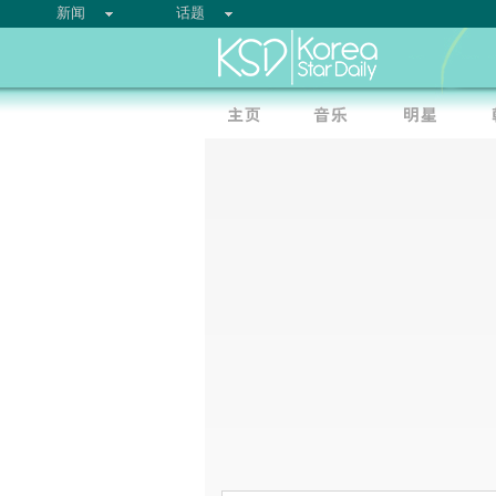
新闻
话题