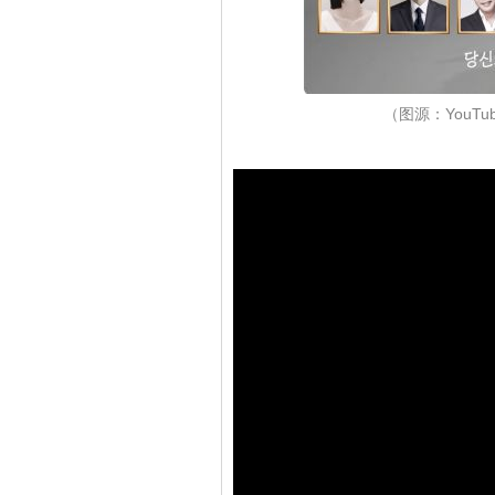
（图源：YouTub