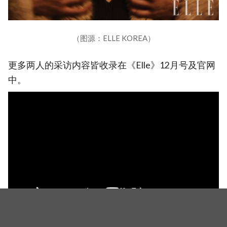
（图源：ELLE KOREA）
更多两人的采访内容皆收录在《Elle》12月号及官网
中。