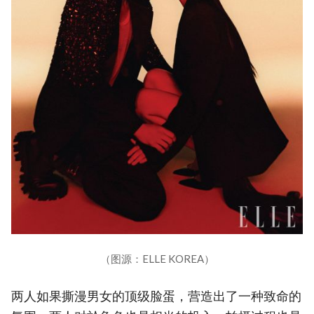
（图源：ELLE KOREA）
两人如果撕漫男女的顶级脸蛋，营造出了一种致命的