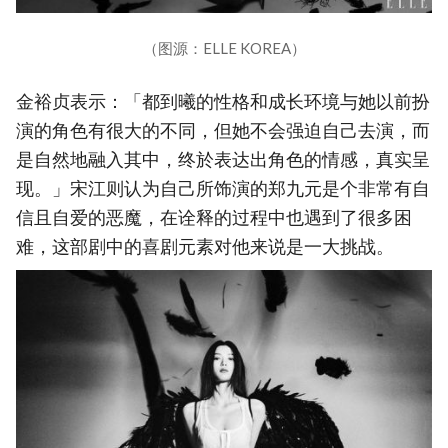
（图源：ELLE KOREA）
金裕贞表示：「都到曦的性格和成长环境与她以前扮
演的角色有很大的不同，但她不会强迫自己去演，而
是自然地融入其中，终於表达出角色的情感，真实呈
现。」宋江则认为自己所饰演的郑九元是个非常有自
信且自爱的恶魔，在诠释的过程中也遇到了很多困
难，这部剧中的喜剧元素对他来说是一大挑战。