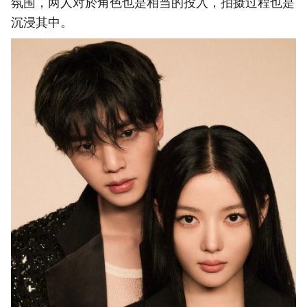
氛围，两人对於角色也是相当的投入，拍摄过程也是
沉浸其中。