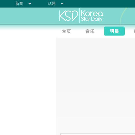
新闻
话题