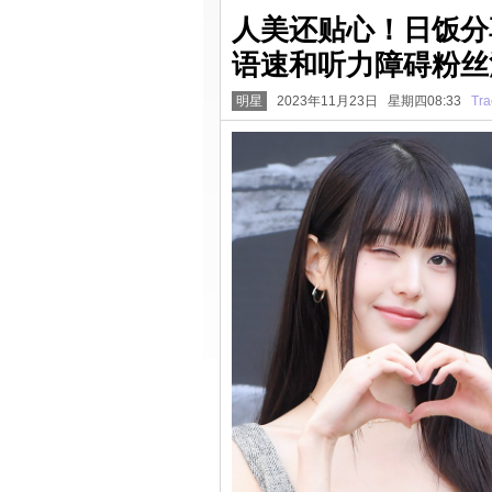
人美还贴心！日饭分
语速和听力障碍粉丝
明星
2023年11月23日 星期四08:33
Tra