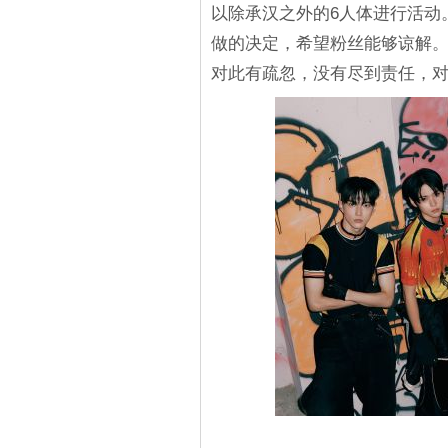
以除承汉之外的6人体进行活动
做的决定，希望粉丝能够谅解。
对此有疏忽，没有尽到责任，对