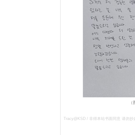
（图
Tracy@KSD / 非得本站书面同意