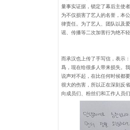
量事实证据，锁定了幕后主使者
为不仅损害了艺人的名誉，本
律责任。为了艺人、团队以及
谣、传播等二次加害行为绝不轻
而承汉也上传了手写信，表示
爲，现在给很多人带来损失。我
说声对不起，在比任何时候都
很大的伤害，所以正在深刻反
向成员们、粉丝们和工作人员