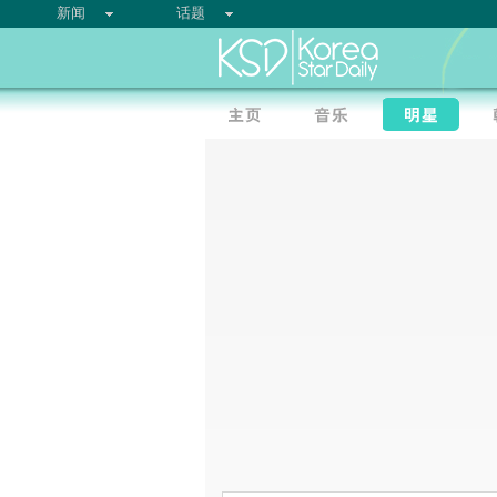
新闻
话题