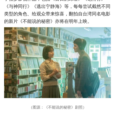
《与神同行》《逃出宁静海》等，每每尝试截然不同
类型的角色、给观众带来惊喜，翻拍自台湾同名电影
的新片《不能说的秘密》亦将在明年上映。
（图源：《不能说的秘密》剧照）