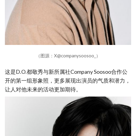
（图源：X@companysoosoo_）
这是D.O.都敬秀与新所属社Company Soosoo合作公
开的第一组形象照，更多展现出演员的气质和潜力，
让人对他未来的活动更加期待。