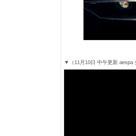
▼（11月10日 中午更新 aespa