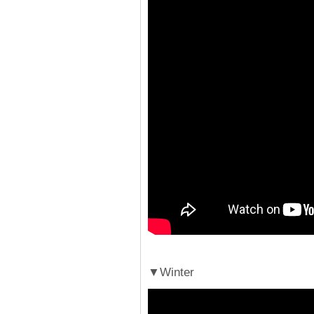
▼Winter