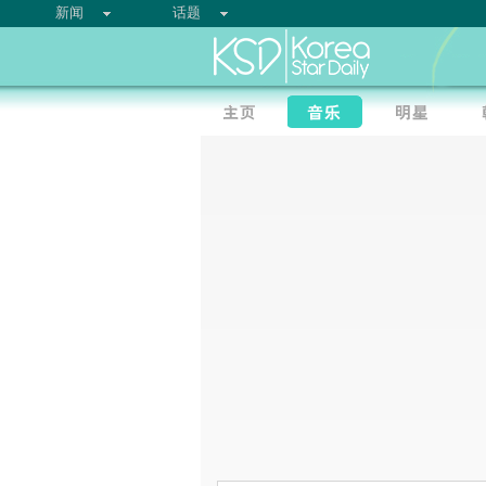
新闻
话题