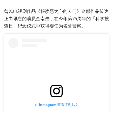
曾以电视剧作品《解读恶之心的人们》这部作品传达
正向讯息的演员金南佶，在今年第75周年的「科学搜
查日」纪念仪式中获得委任为名誉警察。
在 Instagram 查看這則貼文