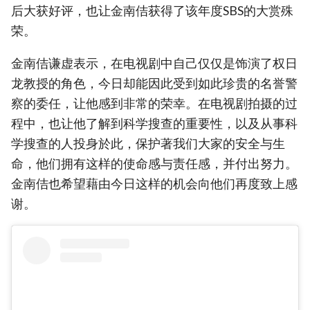
后大获好评，也让金南佶获得了该年度SBS的大赏殊
荣。
金南佶谦虚表示，在电视剧中自己仅仅是饰演了权日
龙教授的角色，今日却能因此受到如此珍贵的名誉警
察的委任，让他感到非常的荣幸。在电视剧拍摄的过
程中，也让他了解到科学搜查的重要性，以及从事科
学搜查的人投身於此，保护著我们大家的安全与生
命，他们拥有这样的使命感与责任感，并付出努力。
金南佶也希望藉由今日这样的机会向他们再度致上感
谢。