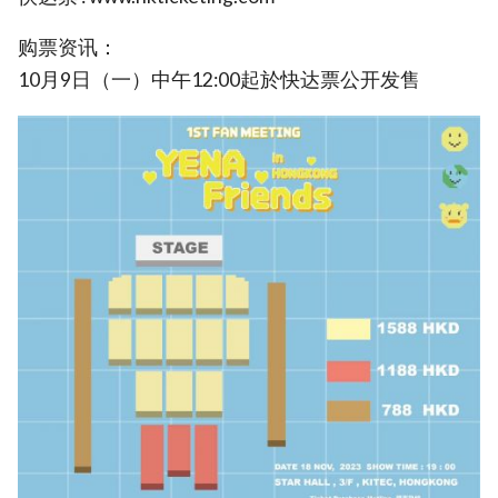
购票资讯：
10月9日（一）中午12:00起於快达票公开发售