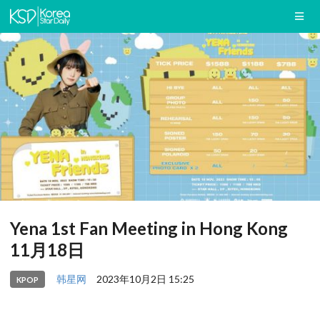
Yena 1st Fan Meeting in Hong Kong
11月18日
韩星网
2023年10月2日 15:25
KPOP