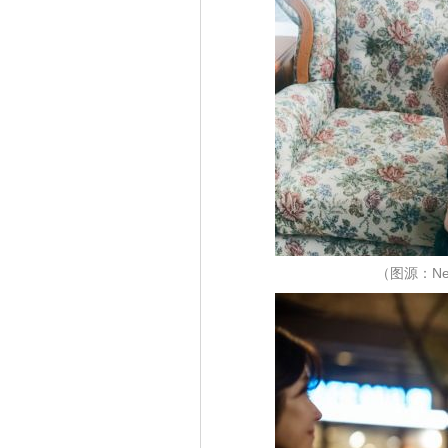
（图源：Ne