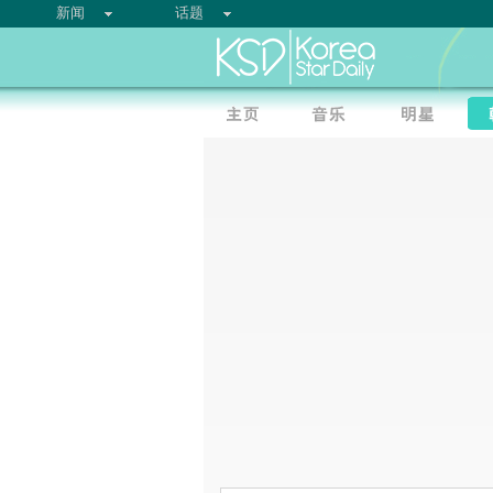
新闻
话题