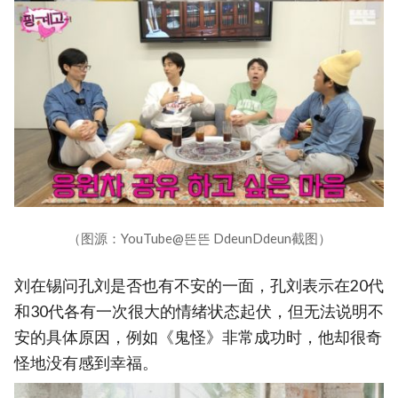
（图源：YouTube@뜬뜬 DdeunDdeun截图）
刘在锡问孔刘是否也有不安的一面，孔刘表示在20代
和30代各有一次很大的情绪状态起伏，但无法说明不
安的具体原因，例如《鬼怪》非常成功时，他却很奇
怪地没有感到幸福。