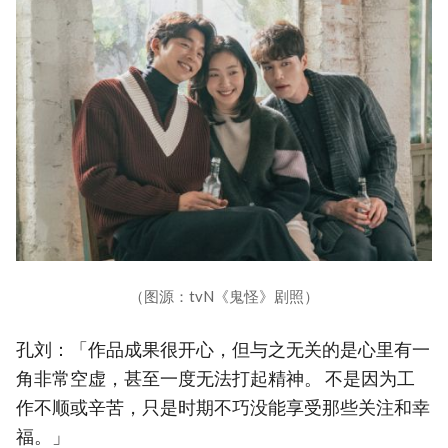
（图源：tvN《鬼怪》剧照）
孔刘：「作品成果很开心，但与之无关的是心里有一
角非常空虚，甚至一度无法打起精神。 不是因为工
作不顺或辛苦，只是时期不巧没能享受那些关注和幸
福。」