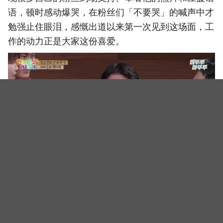
语，顿时感动爆哭，在粉丝们「不要哭」的喊声中才
勉强止住眼泪，感慨出道以来第一次见到这场面，工
作的动力正是大家这份喜爱。