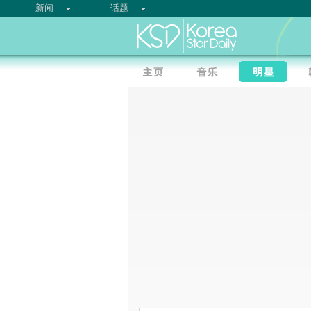
新闻
话题