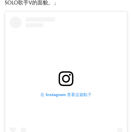
SOLO歌手V的面貌。」
在 Instagram 查看这篇帖子