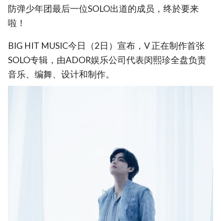
防弹少年团最后一位SOLO出道的成员，终於要来
啦！
BIG HIT MUSIC今日（2日）宣布，V 正在制作首张
SOLO专辑，由ADOR娱乐公司代表闵熙珍全盘负责
音乐、编舞、设计和制作。