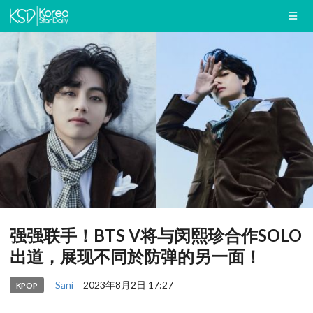
强强联手！BTS V将与闵熙珍合作SOLO
出道，展现不同於防弹的另一面！
Sani
2023年8月2日 17:27
KPOP