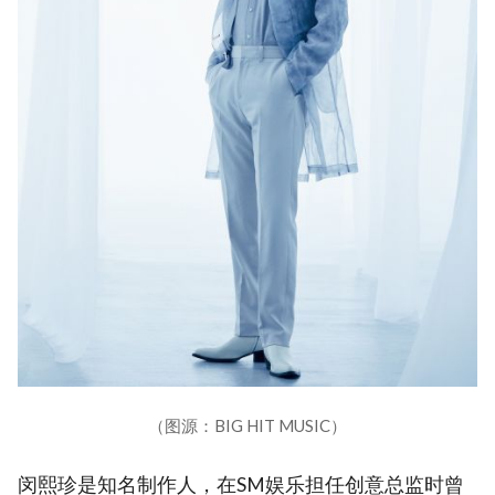
（图源：BIG HIT MUSIC）
闵熙珍是知名制作人，在SM娱乐担任创意总监时曾