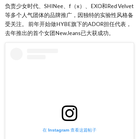
负责少女时代、SHINee、f（x）、EXO和Red Velvet
等多个人气团体的品牌推广，因独特的实验性风格备
受关注。 前年开始做HYBE旗下的ADOR担任代表，
去年推出的首个女团NewJeans已大获成功。
在 Instagram 查看这篇帖子