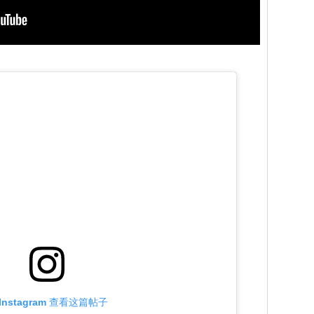
Instagram 查看这篇帖子