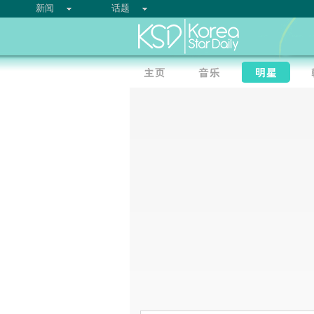
新闻
话题