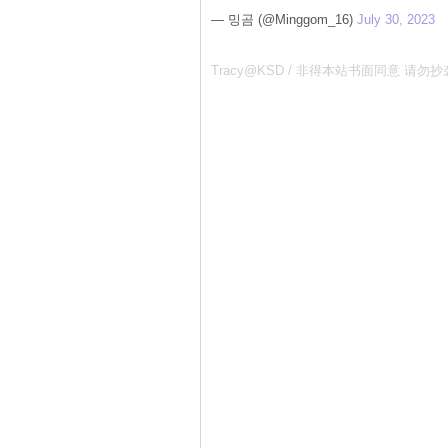
— 밍곰 (@Minggom_16)
July 30, 2023
Tracy@KSD / 非得本站书面同意