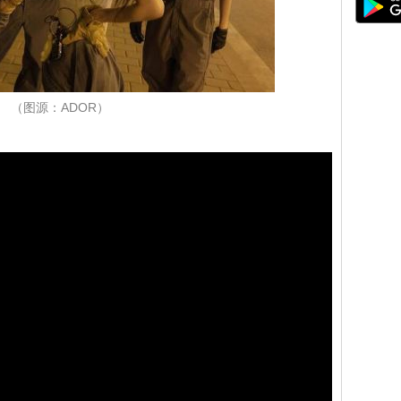
（图源：ADOR）