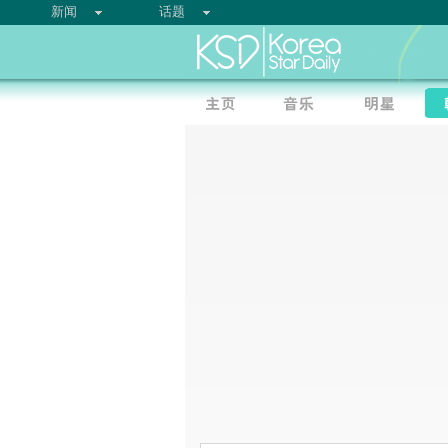
新闻
话题