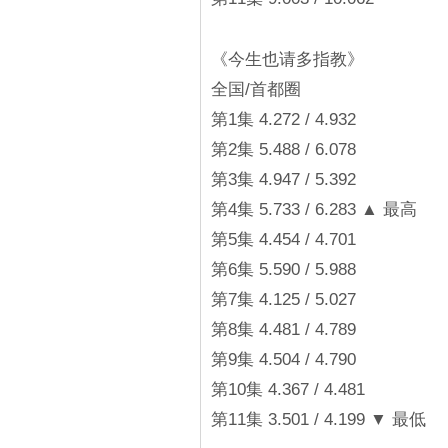
《今生也请多指教》
全国/首都圈
第1集 4.272 / 4.932
第2集 5.488 / 6.078
第3集 4.947 / 5.392
第4集 5.733 / 6.283 ▲ 最高
第5集 4.454 / 4.701
第6集 5.590 / 5.988
第7集 4.125 / 5.027
第8集 4.481 / 4.789
第9集 4.504 / 4.790
第10集 4.367 / 4.481
第11集 3.501 / 4.199 ▼ 最低