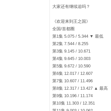
大家还有继续追吗？
《欢迎来到王之国》
全国/首都圈
第1集 5.075 / 5.344 ▼ 最低
第2集 7.544 / 8.255
第3集 9.145 / 10.671
第4集 9.645 / 10.003
第5集 9.672 / 10.590
第6集 12.017 / 12.607
第7集 10.607 / 11.496
第8集 12.317 / 13.427 ▲ 最高
第9集 10.196 / 11.174
第10集 11.303 / 12.351
第11集 9.003 / 10.062