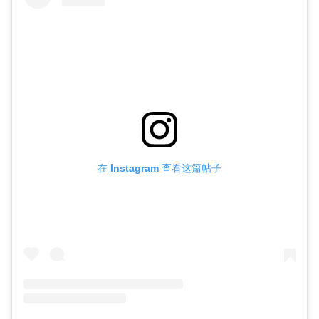
在 Instagram 查看这篇帖子