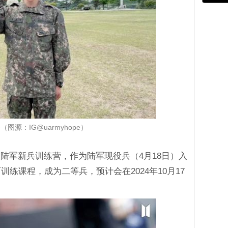
pe（图源：IG@uarmyhope）
市的陆军新兵训练营，作为陆军现役兵（4月18日）入
训练课程，成为二等兵，预计会在2024年10月17