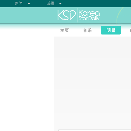
新闻
话题