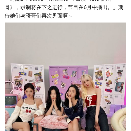
哥》，录制将在下之进行，节目在6月中播出。」期
待她们与哥哥们再次见面啊～