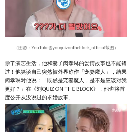
（图源：YouTube@youquizontheblock_official截图）
除了演艺生活，他和妻子闵孝琳的爱情故事也不能错
过！他笑谈自己突然被外界称作「宠妻魔人」，结果
闵孝琳对他说：「既然是宠妻魔人，是不是应该对我
更好？」在《刘QUIZ ON THE BLOCK》，他也将首
度公开从没说过的求婚故事。