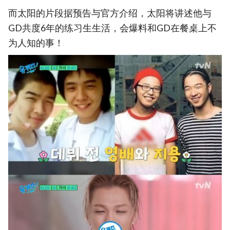
而太阳的片段据预告与官方介绍，太阳将讲述他与
GD共度6年的练习生生活，会爆料和GD在餐桌上不
为人知的事！