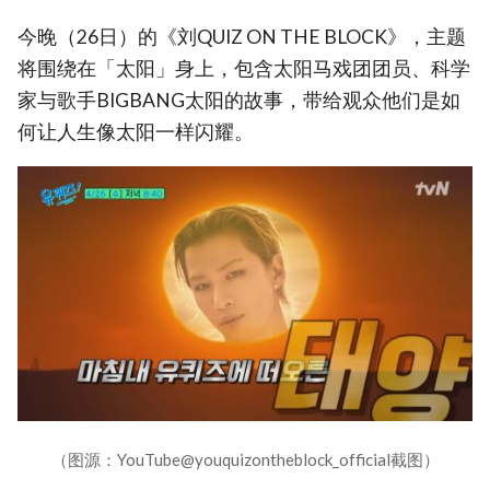
今晚（26日）的《刘QUIZ ON THE BLOCK》，主题
将围绕在「太阳」身上，包含太阳马戏团团员、科学
家与歌手BIGBANG太阳的故事，带给观众他们是如
何让人生像太阳一样闪耀。
（图源：YouTube@youquizontheblock_official截图）