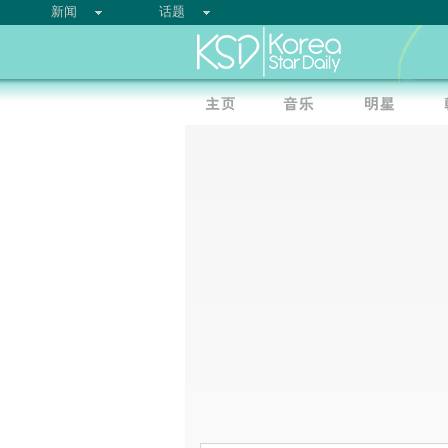
新闻
话题