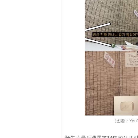
（图源：You