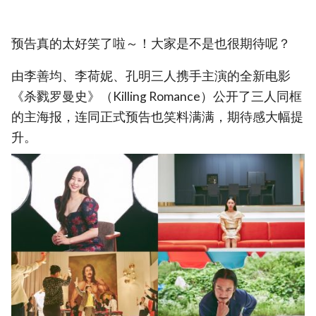
预告真的太好笑了啦～！大家是不是也很期待呢？
由李善均、李荷妮、孔明三人携手主演的全新电影
《杀戮罗曼史》（Killing Romance）公开了三人同框
的主海报，连同正式预告也笑料满满，期待感大幅提
升。