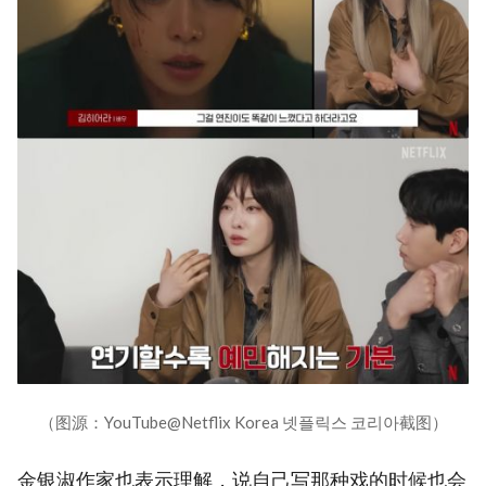
（图源：YouTube@Netflix Korea 넷플릭스 코리아截图）
金银淑作家也表示理解，说自己写那种戏的时候也会