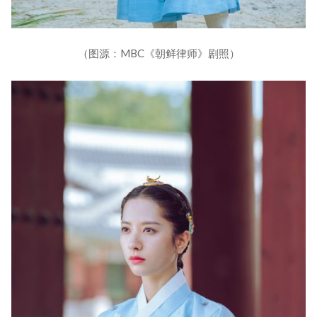
（图源：MBC《朝鲜律师》剧照）