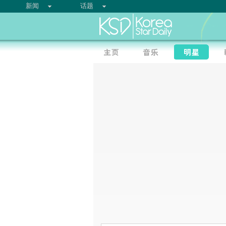
新闻
话题