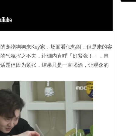
的宠物狗狗来Key家，场面看似热闹，但是来的客
尬的气氛挥之不去，让棚内直呼「好紧张！」，昌
入话题但因为紧张，结果只是一直喝酒，让观众的