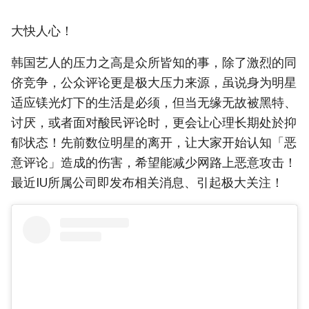
大快人心！
韩国艺人的压力之高是众所皆知的事，除了激烈的同
侪竞争，公众评论更是极大压力来源，虽说身为明星
适应镁光灯下的生活是必须，但当无缘无故被黑特、
讨厌，或者面对酸民评论时，更会让心理长期处於抑
郁状态！先前数位明星的离开，让大家开始认知「恶
意评论」造成的伤害，希望能减少网路上恶意攻击！
最近IU所属公司即发布相关消息、引起极大关注！