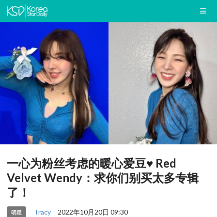
一心为粉丝考虑的暖心爱豆♥ Red
Velvet Wendy：求你们别买太多专辑
了！
Tracy
2022年10月20日 09:30
明星