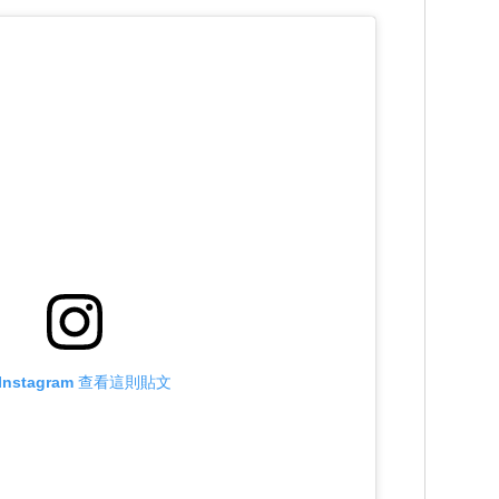
Instagram 查看這則貼文