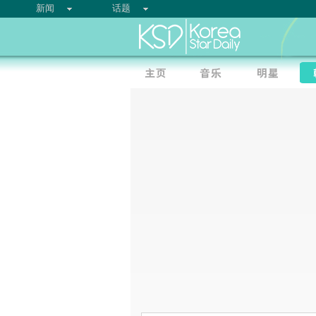
新闻
话题