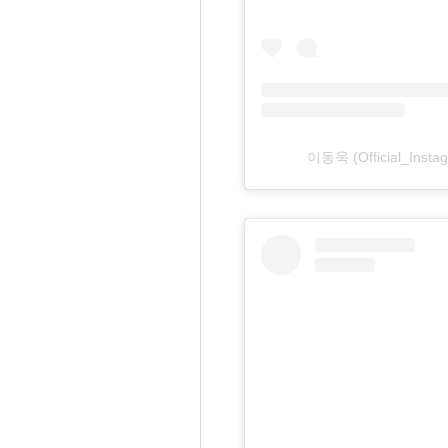
이동욱 (Official_Ins