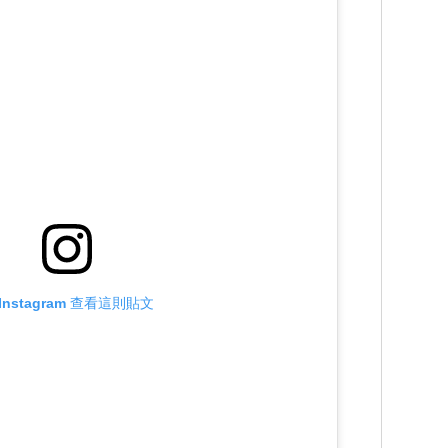
Instagram 查看這則貼文