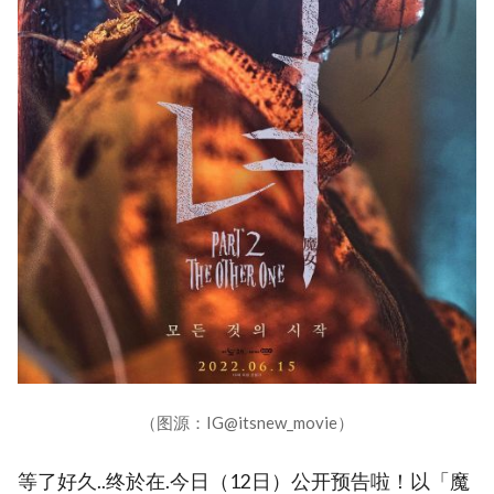
（图源：IG@itsnew_movie）
等了好久..终於在.今日（12日）公开预告啦！以「魔