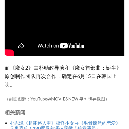
而《魔女2》由朴勋政导演和《魔女首部曲：诞生》
原创制作团队再次合作，确定在6月15日在韩国上
映。
（封面图源：YouTube@MOVIE&NEW 무비앤뉴截图）
相关新闻
朴恩斌《超能路人甲》搞怪少女→《毛骨悚然的恋爱》
见鬼霸总！180度反差演技获赞「信看演员」