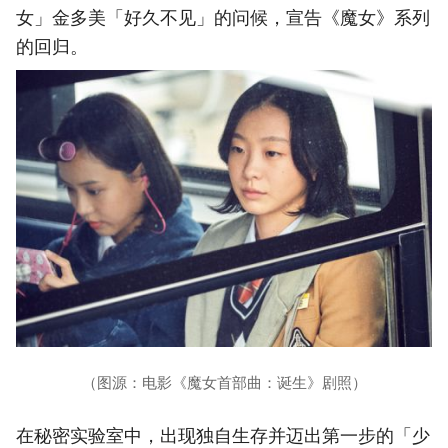
女」金多美「好久不见」的问候，宣告《魔女》系列
的回归。
（图源：电影《魔女首部曲：诞生》剧照）
在秘密实验室中，出现独自生存并迈出第一步的「少