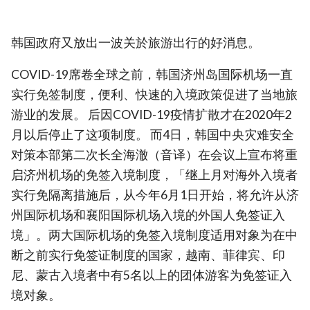
韩国政府又放出一波关於旅游出行的好消息。
COVID-19席卷全球之前，韩国济州岛国际机场一直
实行免签制度，便利、快速的入境政策促进了当地旅
游业的发展。 后因COVID-19疫情扩散才在2020年2
月以后停止了这项制度。 而4日，韩国中央灾难安全
对策本部第二次长全海澈（音译）在会议上宣布将重
启济州机场的免签入境制度，「继上月对海外入境者
实行免隔离措施后，从今年6月1日开始，将允许从济
州国际机场和襄阳国际机场入境的外国人免签证入
境」。两大国际机场的免签入境制度适用对象为在中
断之前实行免签证制度的国家，越南、菲律宾、印
尼、蒙古入境者中有5名以上的团体游客为免签证入
境对象。