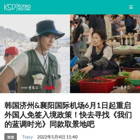
韩国济州&襄阳国际机场6月1日起重启
外国人免签入境政策！快去寻找《我们
的蓝调时光》同款取景地吧
Tracy
2022年5月4日 11:40
旅游