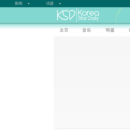
新闻
话题