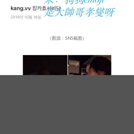
（图源：SNS截图）