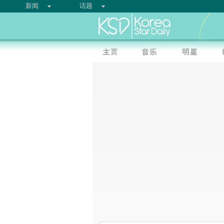
新闻
话题