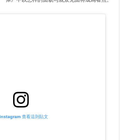
Instagram 查看這則貼文