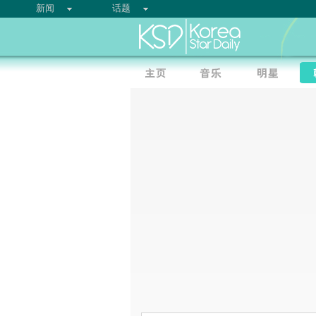
新闻
话题