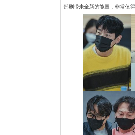
部剧带来全新的能量，非常值