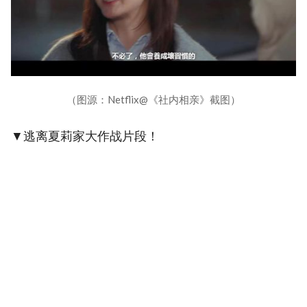
（图源：Netflix@《社内相亲》截图）
▼逃离夏莉家大作战片段！