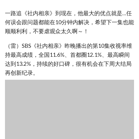
一路追《社内相亲》到现在，他最大的优点就是…任
何误会跟问题都能在10分钟内解决，希望下一集也能
顺顺利利，不要虐观众太久啊～！
（雷）SBS《社内相亲》昨晚播出的第10集收视率维
持最高成绩，全国11.6%、首都圈12.1%、最高瞬间
达到13.2%，持续的好口碑，很有机会在下周大结局
再创新纪录。