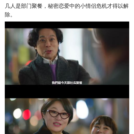
几人是部门聚餐，秘密恋爱中的小情侣危机才得以解
除。