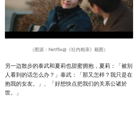
（图源：Netflix@《社内相亲》截图）
另一边散步的泰武和夏莉也甜蜜拥抱，夏莉：「被别
人看到的话怎么办？」泰武：「那又怎样？我只是在
抱我的女友。」、「好想快点把我们的关系公诸於
世。」