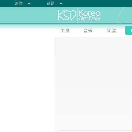
新闻
话题