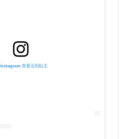
Instagram 查看這則貼文