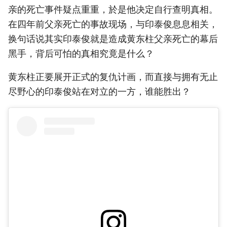
亲的死亡事件疑点重重，於是他决定自行查明真相。
在四年前父亲死亡的事故现场，与印泰俊息息相关，
换句话说其实印泰俊就是造成黄东柱父亲死亡的幕后
黑手，背后可怕的真相究竟是什么？
黄东柱正要展开正式的复仇计画，而直接与拥有无止
尽野心的印泰俊站在对立的一方，谁能胜出？