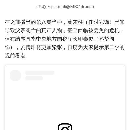
(图源:Facebook@MBC drama)
在之前播出的第八集当中，黄东柱（任时完饰）已知
导致父亲死亡的真正人物，甚至面临被罢免的危机，
但在结尾直指中央地方国税厅长印泰俊（孙贤周
饰），剧情即将更加紧张，再度为大家提示第二季的
观前看点。