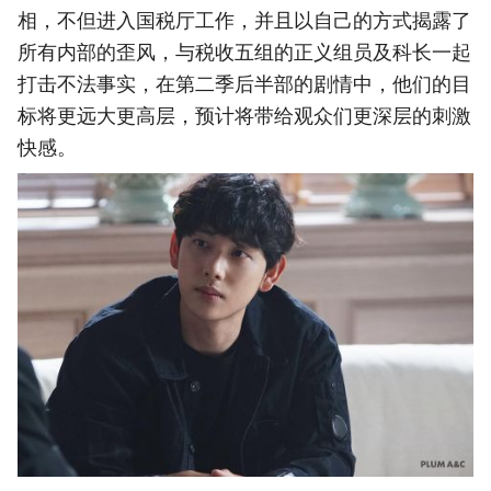
相，不但进入国税厅工作，并且以自己的方式揭露了
所有内部的歪风，与税收五组的正义组员及科长一起
打击不法事实，在第二季后半部的剧情中，他们的目
标将更远大更高层，预计将带给观众们更深层的刺激
快感。