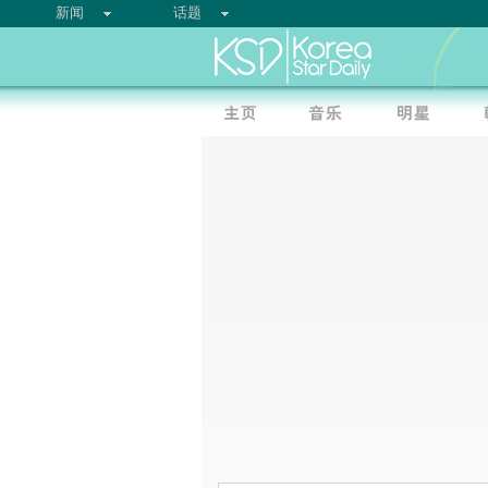
新闻
话题