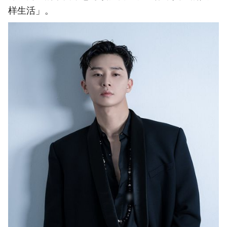
样生活」。