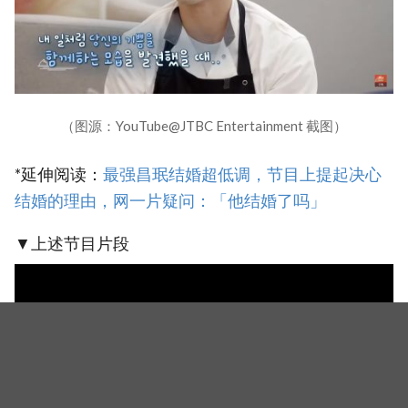
（图源：YouTube@JTBC Entertainment 截图）
*延伸阅读：
最强昌珉结婚超低调，节目上提起决心
结婚的理由，网一片疑问：「他结婚了吗」
▼上述节目片段