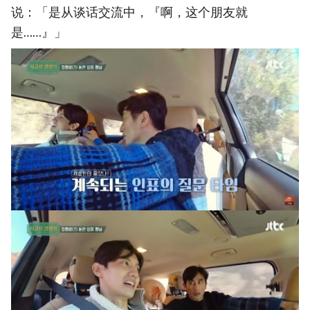
说：「是从谈话交流中，『啊，这个朋友就
是……』」