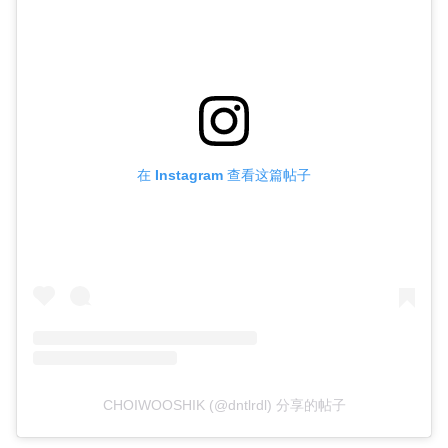
在 Instagram 查看这篇帖子
CHOIWOOSHIK (@dntlrdl) 分享的帖子