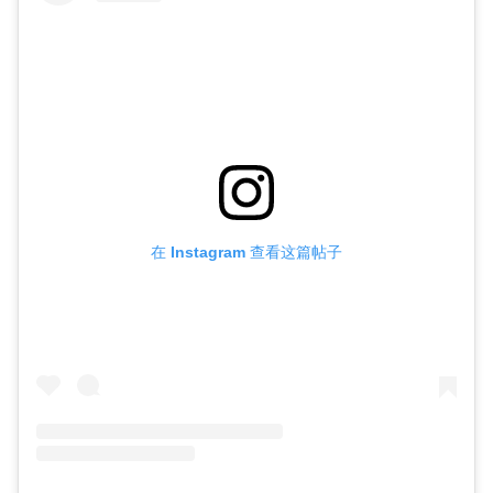
在 Instagram 查看这篇帖子