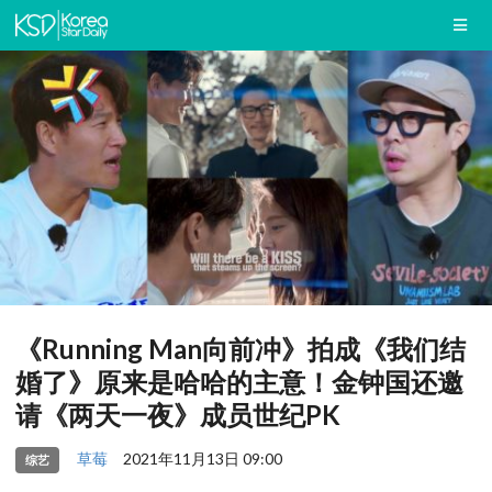
《Running Man向前冲》拍成《我们结
婚了》原来是哈哈的主意！金钟国还邀
请《两天一夜》成员世纪PK
草莓
2021年11月13日 09:00
综艺